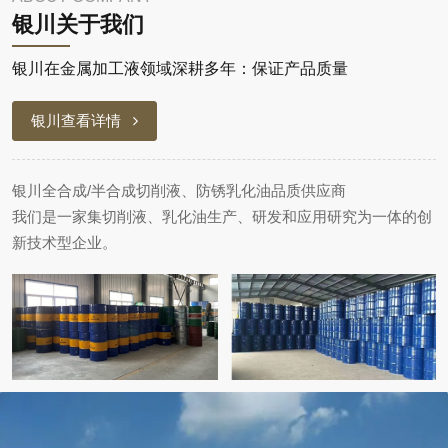
银川关于我们
银川在金属加工液领域深耕多年：保证产品质量
银川查看详情
银川全合成/半合成切削液、防锈乳化油品质供应商
我们是一家集切削液、乳化油生产、研发和应用研究为一体的创
新技术型企业。