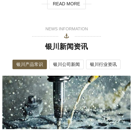
READ MORE
NEWS INFORMATION
银川新闻资讯
银川产品常识
银川公司新闻
银川行业资讯