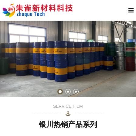
SERVICE ITEM
银川热销产品系列