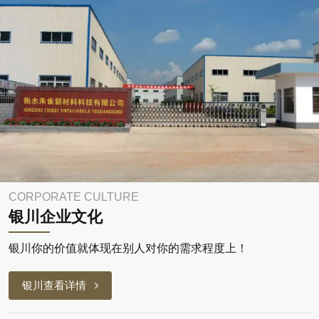
CORPORATE CULTURE
银川企业文化
银川你的价值就体现在别人对你的需求程度上！
银川查看详情