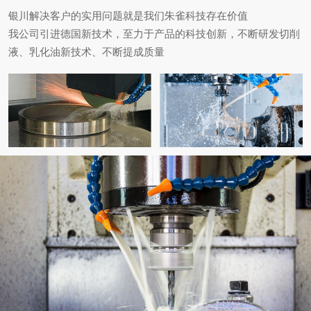
银川解决客户的实用问题就是我们朱雀科技存在价值
我公司引进德国新技术，至力于产品的科技创新，不断研发切削
液、乳化油新技术、不断提成质量