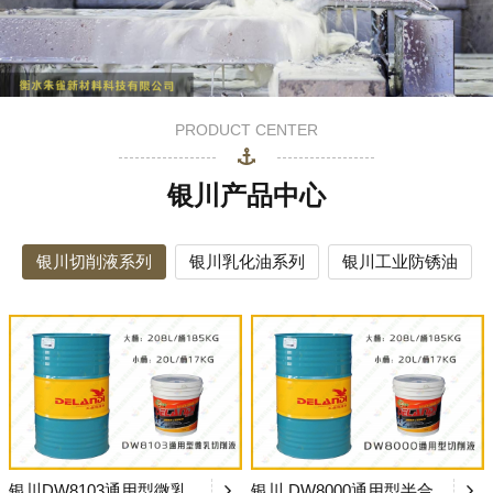
PRODUCT CENTER
银川产品中心
银川切削液系列
银川乳化油系列
银川工业防锈油
银川DW8103通用型微乳切削液
银川 DW8000通用型半合成切削液