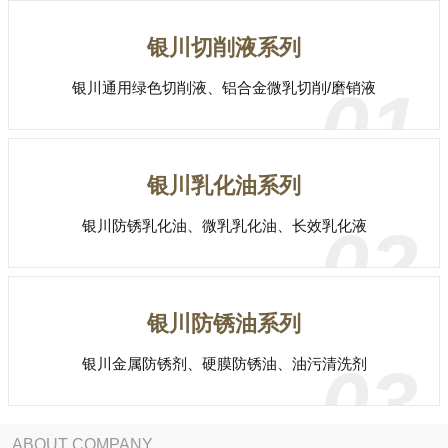
银川切削液系列
银川通用绿色切削液、铝合金微乳切削/磨销液
01
银川乳化油系列
银川防锈乳化油、微乳乳化油、长效乳化液
02
银川防锈油系列
银川金属防锈剂、硬膜防锈油、油污清洗剂
03
ABOUT COMPANY