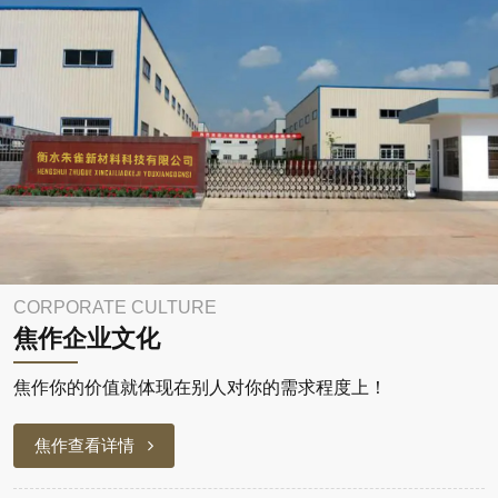
CORPORATE CULTURE
焦作企业文化
焦作你的价值就体现在别人对你的需求程度上！
焦作查看详情