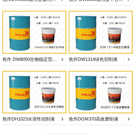
焦作 DW8050生物稳定型切削液
焦作DW1314绿色切削液
焦作DH1023水溶性切削液
焦作DGM370高效磨削液