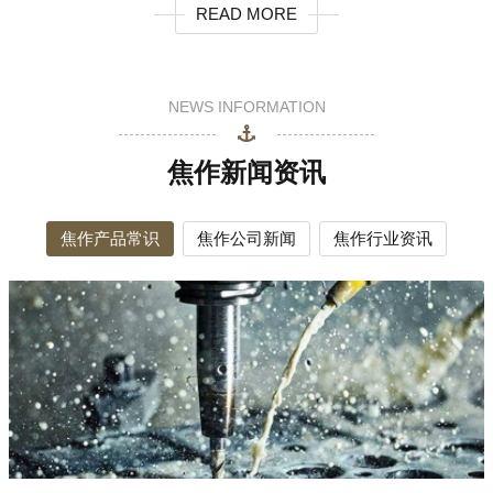
READ MORE
NEWS INFORMATION
焦作新闻资讯
焦作产品常识
焦作公司新闻
焦作行业资讯