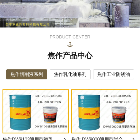
PRODUCT CENTER
焦作产品中心
焦作切削液系列
焦作乳化油系列
焦作工业防锈油
焦作DW8103通用型微乳切削液
焦作 DW8000通用型半合成切削液