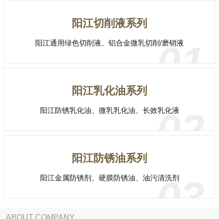
阳江切削液系列
阳江通用绿色切削液、铝合金微乳切削/磨销液
01
阳江乳化油系列
阳江防锈乳化油、微乳乳化油、长效乳化液
02
阳江防锈油系列
阳江金属防锈剂、硬膜防锈油、油污清洗剂
03
ABOUT COMPANY