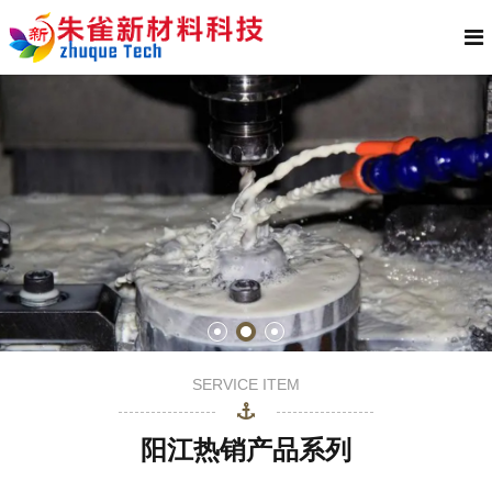
SERVICE ITEM
阳江热销产品系列