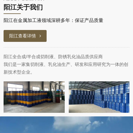
阳江关于我们
阳江在金属加工液领域深耕多年：保证产品质量
阳江查看详情
阳江全合成/半合成切削液、防锈乳化油品质供应商
我们是一家集切削液、乳化油生产、研发和应用研究为一体的创
新技术型企业。