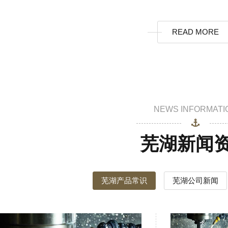
READ MORE
NEWS INFORMATI
芜湖新闻
芜湖产品常识
芜湖公司新闻