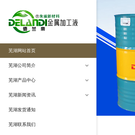
芜湖网站首页
芜湖公司简介
芜湖产品中心
芜湖新闻资讯
芜湖发货通知
芜湖联系我们