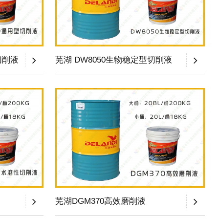
切削液
芜湖 DW8050生物稳定型切削液
芜湖DGM370高效磨削液