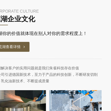
RPORATE CULTURE
芜湖企业文化
湖你的价值就体现在别人对你的需求程度上！
芜湖查看详情
湖解决客户的实用问题就是我们朱雀科技存在价值
公司引进德国新技术，至力于产品的科技创新，不断研发切削
、乳化油新技术、不断提成质量