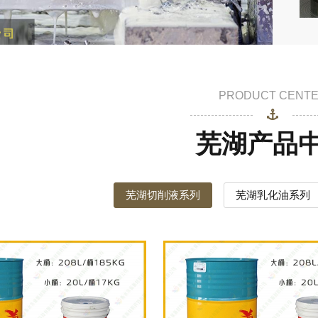
PRODUCT CENT
芜湖产品
芜湖切削液系列
芜湖乳化油系列