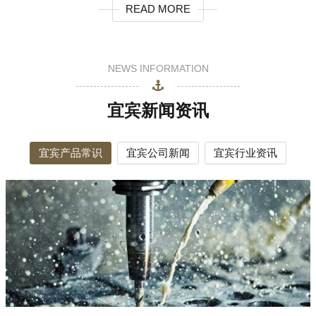
READ MORE
NEWS INFORMATION
宜宾新闻资讯
宜宾产品常识
宜宾公司新闻
宜宾行业资讯