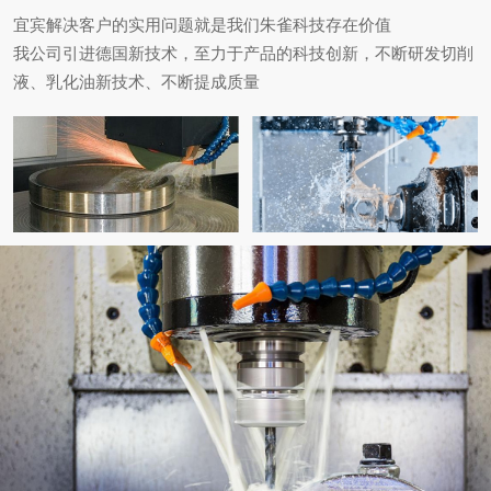
宜宾解决客户的实用问题就是我们朱雀科技存在价值
我公司引进德国新技术，至力于产品的科技创新，不断研发切削
液、乳化油新技术、不断提成质量