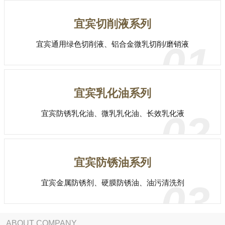
宜宾切削液系列
宜宾通用绿色切削液、铝合金微乳切削/磨销液
01
宜宾乳化油系列
宜宾防锈乳化油、微乳乳化油、长效乳化液
02
宜宾防锈油系列
宜宾金属防锈剂、硬膜防锈油、油污清洗剂
03
ABOUT COMPANY