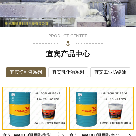
PRODUCT CENTER
宜宾产品中心
宜宾切削液系列
宜宾乳化油系列
宜宾工业防锈油
宜宾DW8103通用型微乳切削液
宜宾 DW8000通用型半合成切削液