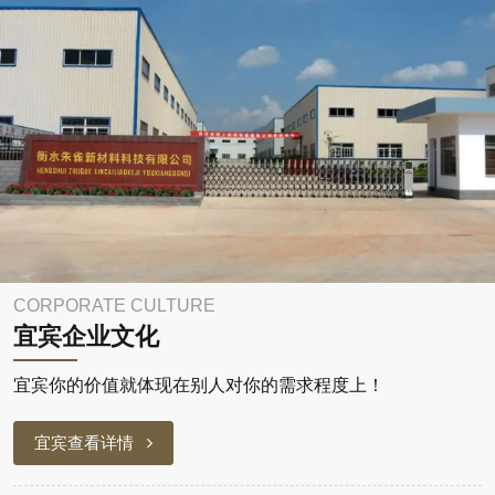
CORPORATE CULTURE
宜宾企业文化
宜宾你的价值就体现在别人对你的需求程度上！
宜宾查看详情