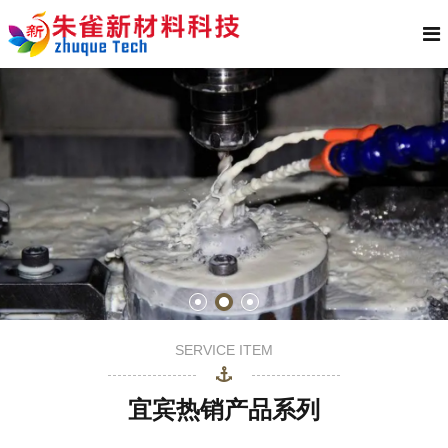
SERVICE ITEM
宜宾热销产品系列