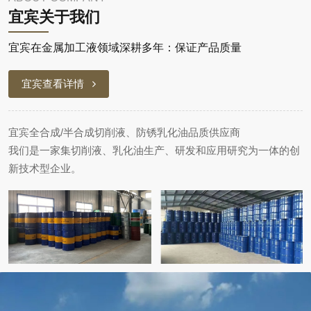
宜宾关于我们
宜宾在金属加工液领域深耕多年：保证产品质量
宜宾查看详情
宜宾全合成/半合成切削液、防锈乳化油品质供应商
我们是一家集切削液、乳化油生产、研发和应用研究为一体的创
新技术型企业。