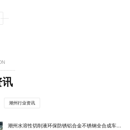
ON
资讯
潮州行业资讯
潮州水溶性切削液环保防锈铝合金不锈钢全合成车床冷却液