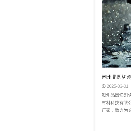
潮州晶圆切割
2025-03-01
潮州晶圆切割
材料科技有限
厂家，致力为
高端产品。我
磨削