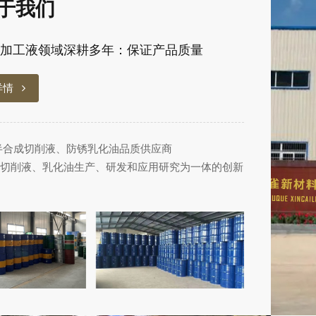
于我们
加工液领域深耕多年：保证产品质量
详情
半合成切削液、防锈乳化油品质供应商
切削液、乳化油生产、研发和应用研究为一体的创新