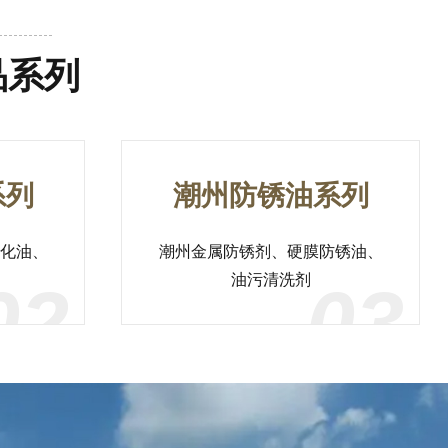
品系列
系列
潮州防锈油系列
化油、
潮州金属防锈剂、硬膜防锈油、
油污清洗剂
02
03