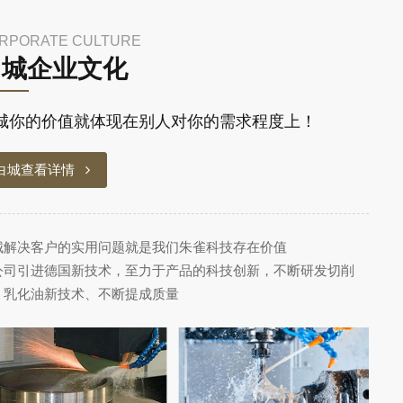
RPORATE CULTURE
白城企业文化
城你的价值就体现在别人对你的需求程度上！
白城查看详情
城解决客户的实用问题就是我们朱雀科技存在价值
公司引进德国新技术，至力于产品的科技创新，不断研发切削
、乳化油新技术、不断提成质量