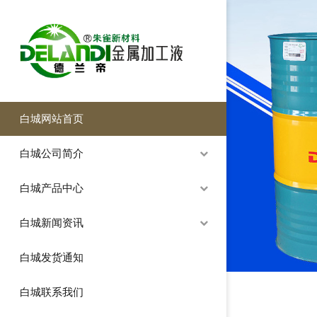
白城网站首页
白城公司简介
白城产品中心
白城新闻资讯
白城发货通知
白城联系我们