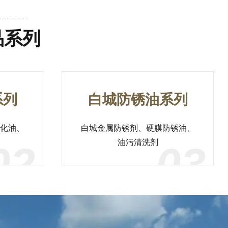
品系列
系列
白城防锈油系列
化油、
白城金属防锈剂、硬膜防锈油、
油污清洗剂
02
03