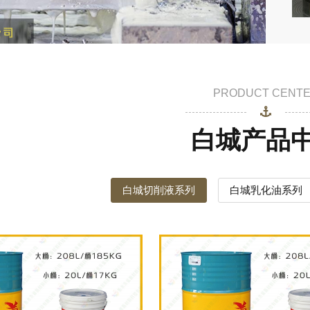
PRODUCT CENT
白城产品
白城切削液系列
白城乳化油系列