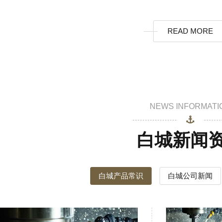
READ MORE
NEWS INFORMATI
白城新闻
白城产品常识
白城公司新闻