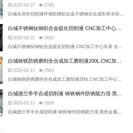
2025-02-27
2765
白城水溶性切削液环保防锈铝合金不锈钢全合成车床冷却液衡水朱雀新材料科技有限公司是一家专业研发生产工业润滑油产品的厂家，致力为金属加工领域提供绿色、安全、高性价比的高端产品。我公司主要产品产品包含：切削液、
白城不锈钢钛铜铝合金硫化切削液 CNC加工中心车床 全合成 磨削油厂家
2025-02-21
2602
白城不锈钢钛铜铝合金硫化切削液 CNC加工中心车床 全合成 磨削油厂家衡水朱雀新材料科技有限公司是一家专业研发生产工业润滑油产品的厂家，致力为金属加工领域提供绿色、安全、高性价比的高端产品。我公司主要产品
白城铸铁防锈磨削全合成加工磨削液200L CNC加工中心绿色车床切削液
2025-02-17
2563
白城铸铁防锈磨削全合成加工磨削液200L CNC加工中心绿色车床切削液衡水朱雀新材料科技有限公司是一家专业研发生产工业润滑油产品的厂家，致力为金属加工领域提供绿色、安全、高性价比的高端产品。我公司主要产品
白城德兰帝半合成切削液 铸铁钢件防锈能力强 黑色金属磨削润滑
2025-02-11
2659
白城德兰帝半合成切削液 铸铁钢件防锈能力强 黑色金属磨削润滑衡水朱雀新材料科技有限公司是一家专业研发生产工业润滑油产品的厂家，致力为金属加工领域提供绿色、安全、高性价比的高端产品。我公司主要产品产品包含：