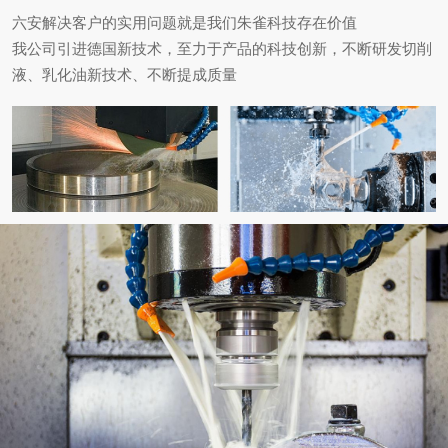
六安解决客户的实用问题就是我们朱雀科技存在价值
我公司引进德国新技术，至力于产品的科技创新，不断研发切削
液、乳化油新技术、不断提成质量