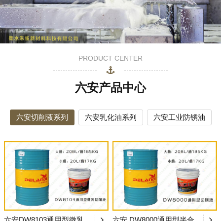
PRODUCT CENTER
六安产品中心
六安切削液系列
六安乳化油系列
六安工业防锈油
六安DW8103通用型微乳切削液
六安 DW8000通用型半合成切削液