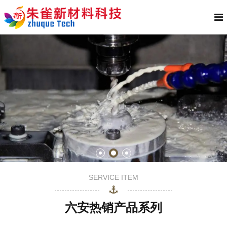
SERVICE ITEM
六安热销产品系列