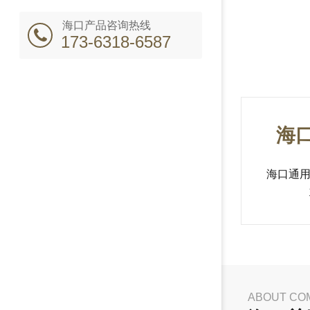
海口产品咨询热线
173-6318-6587
海
海口通
ABOUT CO