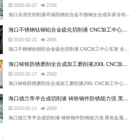
2025-02-27
2758
海口水溶性切削液环保防锈铝合金不锈钢全合成车床冷却液衡水朱雀新材料科技有限公司是一家专业研发生产工业润滑油产品的厂家，致力为金属加工领域提供绿色、安全、高性价比的高端产品。我公司主要产品产品包含：切削液、
海口不锈钢钛铜铝合金硫化切削液 CNC加工中心车床 全合成 磨削油厂家
2025-02-21
2585
海口不锈钢钛铜铝合金硫化切削液 CNC加工中心车床 全合成 磨削油厂家衡水朱雀新材料科技有限公司是一家专业研发生产工业润滑油产品的厂家，致力为金属加工领域提供绿色、安全、高性价比的高端产品。我公司主要产品
海口铸铁防锈磨削全合成加工磨削液200L CNC加工中心绿色车床切削液
2025-02-17
2563
海口铸铁防锈磨削全合成加工磨削液200L CNC加工中心绿色车床切削液衡水朱雀新材料科技有限公司是一家专业研发生产工业润滑油产品的厂家，致力为金属加工领域提供绿色、安全、高性价比的高端产品。我公司主要产品
海口德兰帝半合成切削液 铸铁钢件防锈能力强 黑色金属磨削润滑
2025-02-11
2659
海口德兰帝半合成切削液 铸铁钢件防锈能力强 黑色金属磨削润滑衡水朱雀新材料科技有限公司是一家专业研发生产工业润滑油产品的厂家，致力为金属加工领域提供绿色、安全、高性价比的高端产品。我公司主要产品产品包含：