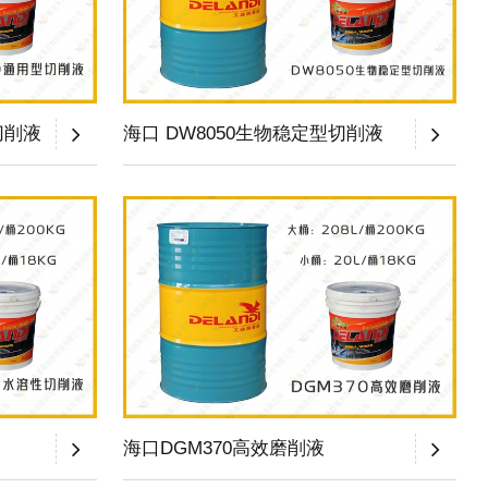
切削液
海口 DW8050生物稳定型切削液
海口DGM370高效磨削液