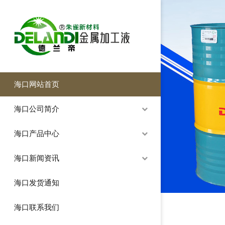
海口网站首页
海口公司简介
海口产品中心
海口新闻资讯
海口发货通知
海口联系我们