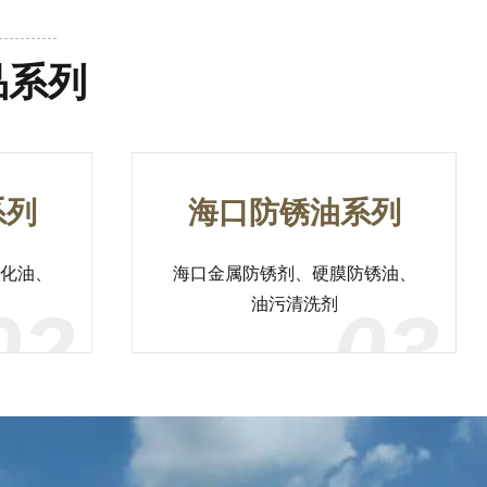
品系列
系列
海口防锈油系列
化油、
海口金属防锈剂、硬膜防锈油、
油污清洗剂
02
03