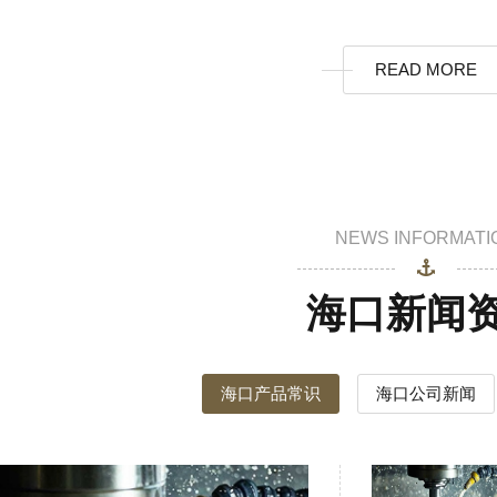
READ MORE
NEWS INFORMATI
海口新闻
海口产品常识
海口公司新闻