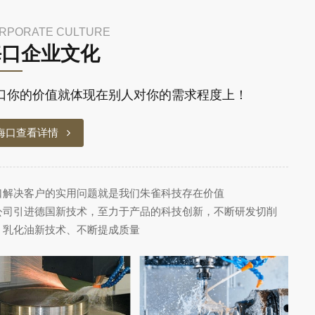
RPORATE CULTURE
海口企业文化
口你的价值就体现在别人对你的需求程度上！
海口查看详情
口解决客户的实用问题就是我们朱雀科技存在价值
公司引进德国新技术，至力于产品的科技创新，不断研发切削
、乳化油新技术、不断提成质量