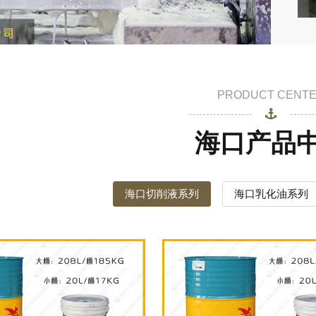
PRODUCT CENT
海口产品
海口切削液系列
海口乳化油系列