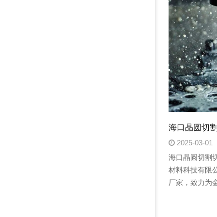
海口晶圆切割
2025-03-01
海口晶圆切割
材料科技有限
厂家，致力为
高端产品。我
磨削