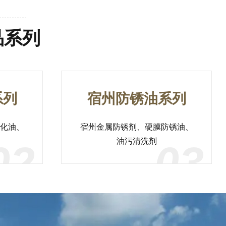
品系列
系列
宿州防锈油系列
化油、
宿州金属防锈剂、硬膜防锈油、
油污清洗剂
02
03