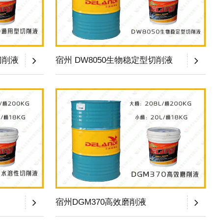
切削液
宿州 DW8050生物稳定型切削液
宿州DGM370高效磨削液