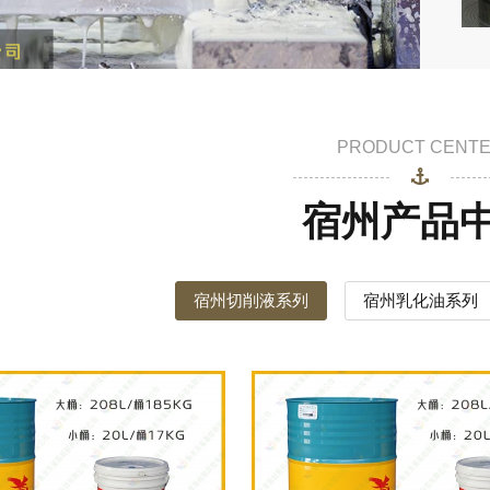
PRODUCT CENT
宿州产品
宿州切削液系列
宿州乳化油系列