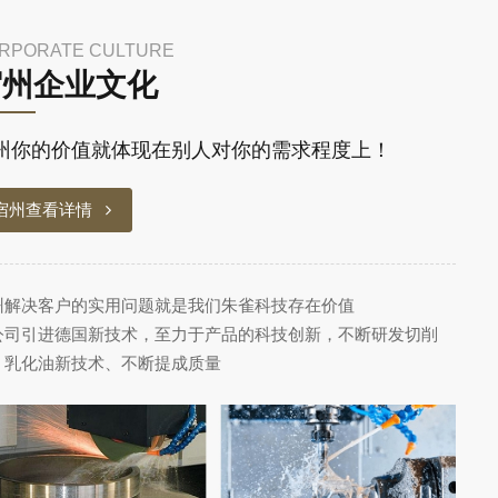
RPORATE CULTURE
宿州企业文化
州你的价值就体现在别人对你的需求程度上！
宿州查看详情
州解决客户的实用问题就是我们朱雀科技存在价值
公司引进德国新技术，至力于产品的科技创新，不断研发切削
、乳化油新技术、不断提成质量