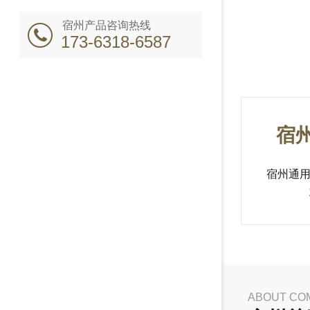
宿州产品咨询热线
173-6318-6587
宿
宿州通
ABOUT CO