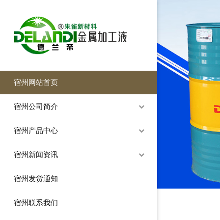
宿州网站首页
宿州公司简介
宿州产品中心
宿州新闻资讯
宿州发货通知
宿州联系我们