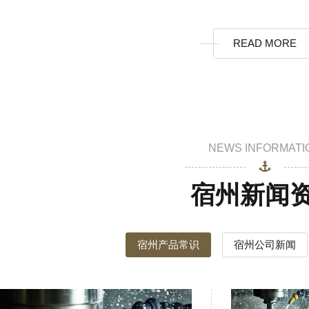
READ MORE
NEWS INFORMATI
宿州新闻
宿州产品常识
宿州公司新闻